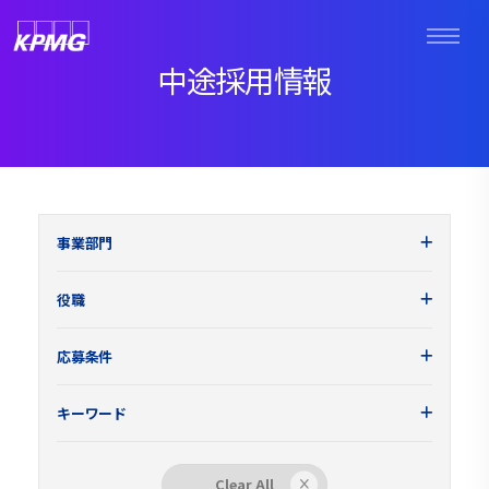
中途採用情報
事業部門
役職
応募条件
キーワード
Clear All