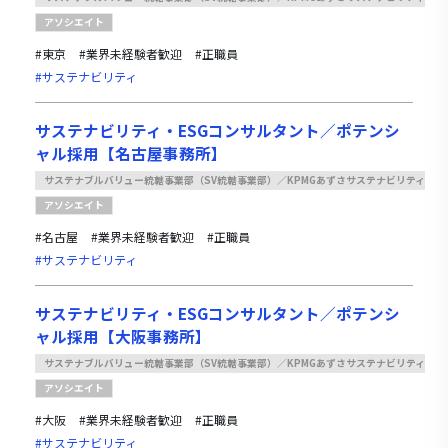
アソシエイト
#東京
#業界未経験者歓迎
#正職員
#サステナビリティ
サステナビリティ・ESGコンサルタント／ポテンシ
ャル採用【名古屋事務所】
サステナブルバリュー統轄事業部（SV統轄事業部）／KPMGあずさサステナビリティ
アソシエイト
#名古屋
#業界未経験者歓迎
#正職員
#サステナビリティ
サステナビリティ・ESGコンサルタント／ポテンシ
ャル採用【大阪事務所】
サステナブルバリュー統轄事業部（SV統轄事業部）／KPMGあずさサステナビリティ
アソシエイト
#大阪
#業界未経験者歓迎
#正職員
#サステナビリティ