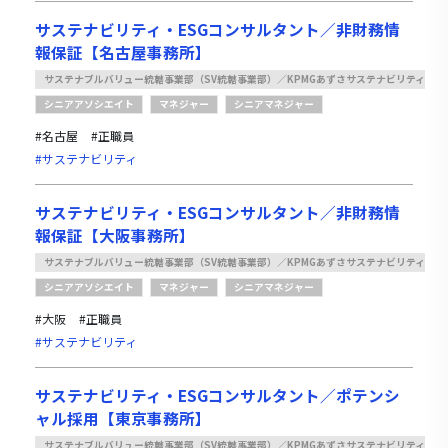
サステナビリティ・ESGコンサルタント／非財務情
報保証【名古屋事務所】
サステナブルバリュー統轄事業部（SV統轄事業部）／KPMGあずさサステナビリティ
シニアアソシエイト
マネジャー
シニアマネジャー
#名古屋
#正職員
#サステナビリティ
サステナビリティ・ESGコンサルタント／非財務情
報保証【大阪事務所】
サステナブルバリュー統轄事業部（SV統轄事業部）／KPMGあずさサステナビリティ
シニアアソシエイト
マネジャー
シニアマネジャー
#大阪
#正職員
#サステナビリティ
サステナビリティ・ESGコンサルタント／ポテンシ
ャル採用【東京事務所】
サステナブルバリュー統轄事業部（SV統轄事業部）／KPMGあずさサステナビリティ