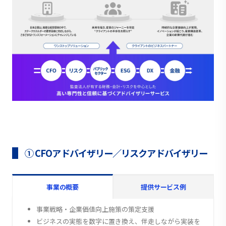
① CFOアドバイザリー／リスクアドバイザリー
事業の概要
提供サービス例
事業戦略・企業価値向上施策の策定支援
ビジネスの実態を数字に置き換え、伴走しながら実装を