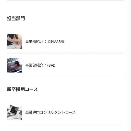
担当部門
事業部紹介：金融AAS部
事業部紹介：FSAD
新卒採用コース
金融専門コンサルタントコース