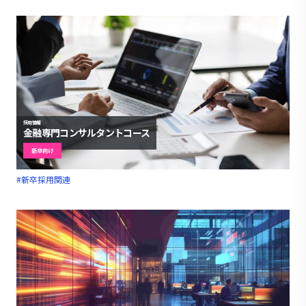
採用情報
金融専門コンサルタントコース
新卒向け
#新卒採用関連