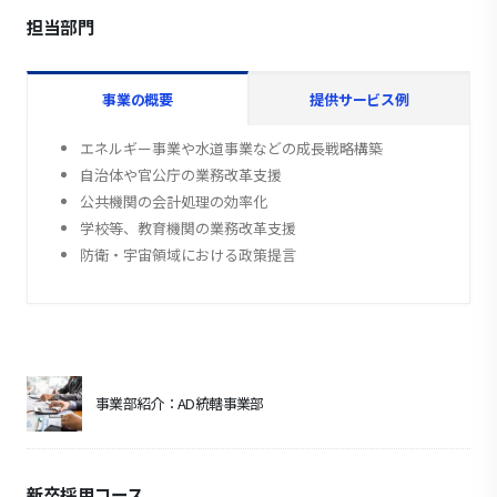
担当部門
事業の概要
提供サービス例
エネルギー事業や水道事業などの成長戦略構築
自治体や官公庁の業務改革支援
公共機関の会計処理の効率化
学校等、教育機関の業務改革支援
防衛・宇宙領域における政策提言
事業部紹介：AD統轄事業部
新卒採用コース