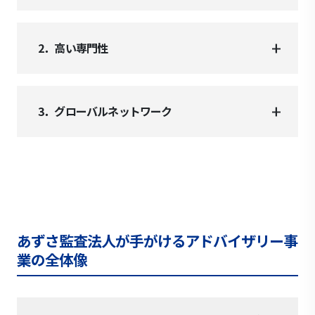
2．高い専門性
3．グローバルネットワーク
あずさ監査法人が手がけるアドバイザリー事
業の全体像