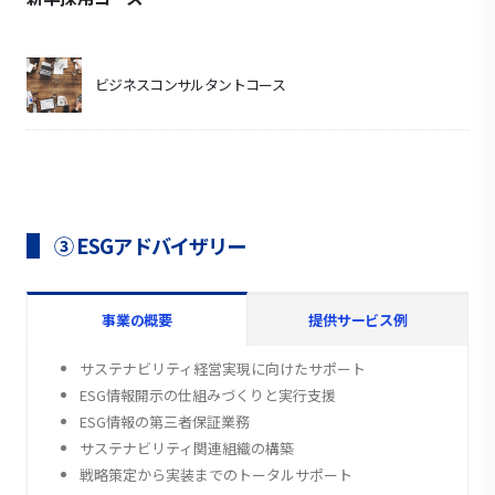
ビジネスコンサルタントコース
③ ESGアドバイザリー
事業の概要
提供サービス例
サステナビリティ経営実現に向けたサポート
ESG情報開示の仕組みづくりと実行支援
ESG情報の第三者保証業務
サステナビリティ関連組織の構築
戦略策定から実装までのトータルサポート