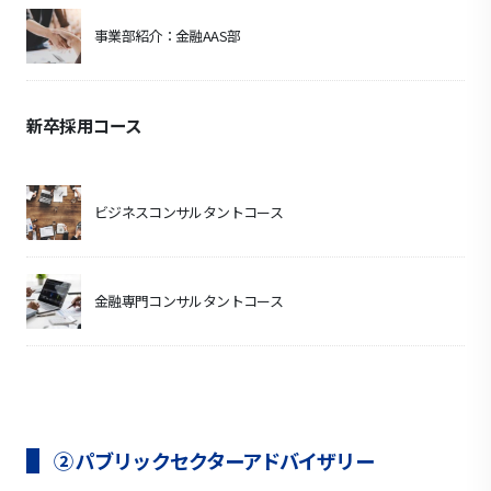
事業部紹介：金融AAS部
新卒採用コース
ビジネスコンサルタントコース
金融専門コンサルタントコース
② パブリックセクターアドバイザリー