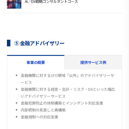
AI／DX戦略コンサルタントコース
⑤ 金融アドバイザリー
事業の概要
提供サービス例
金融機関に対するCFO領域「以外」のアドバイザリーサ
ービス
金融機関に対する経営・会計・リスク・DXといった幅広
いアドバイザリーサービス
金融犯罪防止の体制構築とインシデント対応支援
内部統制の見直しと再構築
金融規制への対応支援