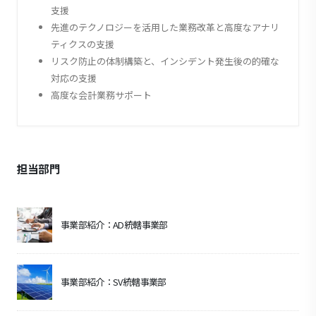
支援
先進のテクノロジーを活用した業務改革と高度なアナリ
ティクスの支援
リスク防止の体制構築と、インシデント発生後の的確な
対応の支援
高度な会計業務サポート
担当部門
事業部紹介：AD統轄事業部
事業部紹介：SV統轄事業部