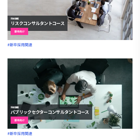
採用情報
リスクコンサルタントコース
新卒向け
#新卒採用関連
採用情報
パブリックセクターコンサルタントコース
新卒向け
#新卒採用関連