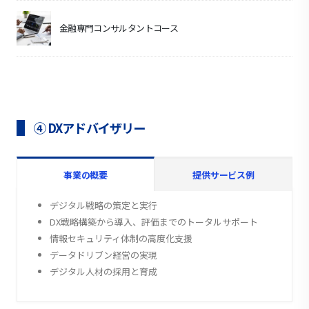
金融専門コンサルタントコース
④ DXアドバイザリー
事業の概要
提供サービス例
デジタル戦略の策定と実行
DX戦略構築から導入、評価までのトータルサポート
情報セキュリティ体制の高度化支援
データドリブン経営の実現
デジタル人材の採用と育成