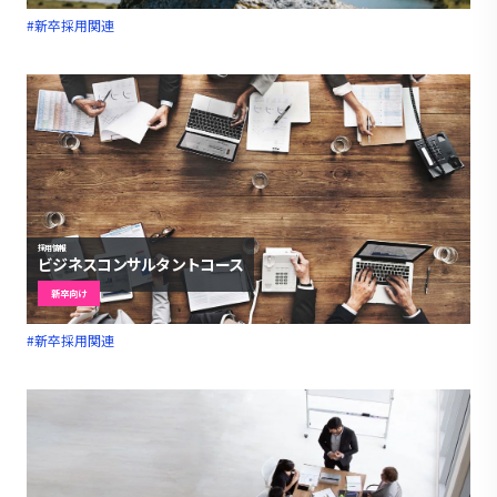
#新卒採用関連
採用情報
ビジネスコンサルタントコース
新卒向け
#新卒採用関連