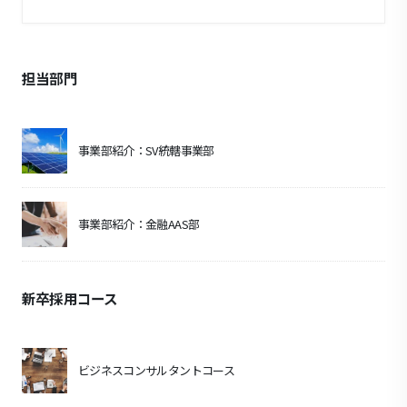
担当部門
事業部紹介：SV統轄事業部
事業部紹介：金融AAS部
新卒採用コース
ビジネスコンサルタントコース