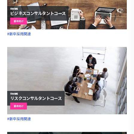
採用情報
ビジネスコンサルタントコース
新卒向け
#新卒採用関連
採用情報
リスクコンサルタントコース
新卒向け
#新卒採用関連