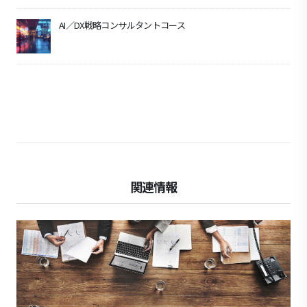
AI／DX戦略コンサルタントコース
関連情報