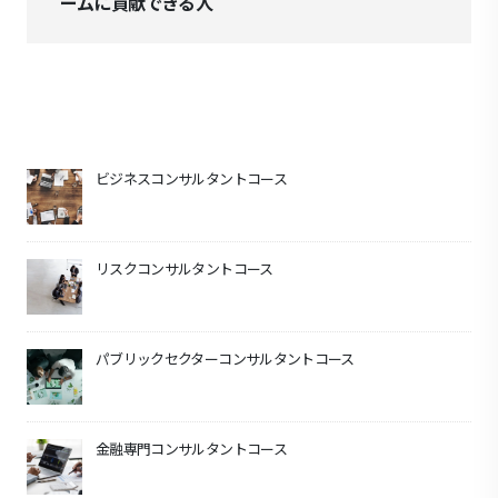
ームに貢献できる人
ビジネスコンサルタントコース
リスクコンサルタントコース
パブリックセクターコンサルタントコース
金融専門コンサルタントコース