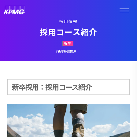
採用情報
採用コース紹介
新卒
#新卒採用関連
新卒採用：採用コース紹介