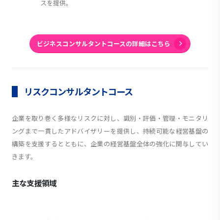
スを提供。
ビジネスコンサルタントコースの詳細はこちら
リスクコンサルタントコース
企業を取り巻く多様なリスクに対し、識別・評価・管理・モニタリ
ングまで一貫したアドバイザリーを提供し、持続可能な経営基盤の
構築を支援するとともに、企業の経営基盤全体の強化に関与してい
きます。
主な支援領域