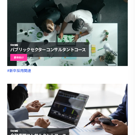
採用情報
パブリックセクターコンサルタントコース
新卒向け
#新卒採用関連
採用情報