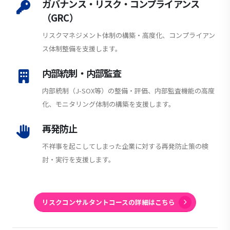
ガバナンス・リスク・コンプライアンス
（GRC）
リスクマネジメント体制の構築・高度化、コンプライアン
ス体制整備を支援します。
内部統制・内部監査
内部統制（J-SOX等）の整備・評価、内部監査機能の高度
化、モニタリング体制の構築を支援します。
再発防止
不祥事を起こしてしまった企業に対する再発防止策の検
討・実行を支援します。
リスクコンサルタントコースの詳細はこちら