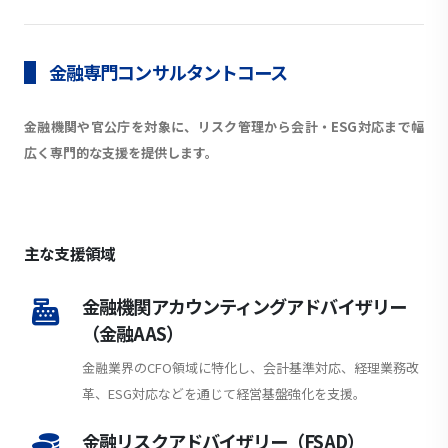
金融専門コンサルタントコース
金融機関や官公庁を対象に、リスク管理から会計・ESG対応まで幅
広く専門的な支援を提供します。
主な支援領域
金融機関アカウンティングアドバイザリー
（金融AAS）
金融業界のCFO領域に特化し、会計基準対応、経理業務改
革、ESG対応などを通じて経営基盤強化を支援。
金融リスクアドバイザリー（FSAD）