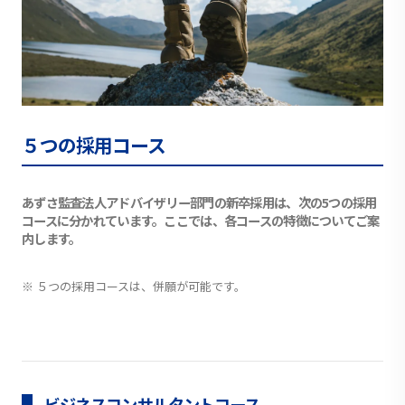
５つの採用コース
あずさ監査法人アドバイザリー部門の新卒採用は、次の5つの採用
コースに分かれています。ここでは、各コースの特徴についてご案
内します。
※ ５つの採用コースは、併願が可能です。
ビジネスコンサルタントコース