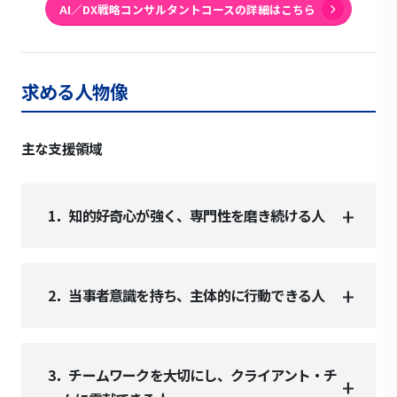
AI／DX戦略コンサルタントコースの詳細はこちら
求める人物像
主な支援領域
1．知的好奇心が強く、専門性を磨き続ける人
2．当事者意識を持ち、主体的に行動できる人
3．チームワークを大切にし、クライアント・チ