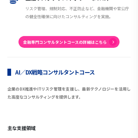
リスク管理、規制対応、不正防止など、金融機関や官公庁
の健全性確保に向けたコンサルティングを実施。
金融専門コンサルタントコースの詳細はこちら
AI／DX戦略コンサルタントコース
企業のDX推進やITリスク管理を支援し、最新テクノロジーを活用し
た高度なコンサルティングを提供します。
主な支援領域