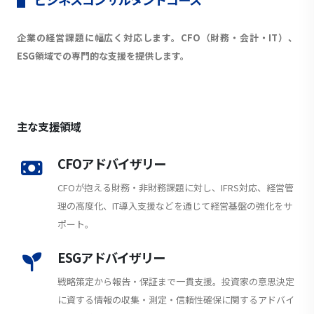
企業の経営課題に幅広く対応します。CFO（財務・会計・IT）、
ESG領域での専門的な支援を提供します。
主な支援領域
CFOアドバイザリー
CFOが抱える財務・非財務課題に対し、IFRS対応、経営管
理の高度化、IT導入支援などを通じて経営基盤の強化をサ
ポート。
ESGアドバイザリー
戦略策定から報告・保証まで一貫支援。投資家の意思決定
に資する情報の収集・測定・信頼性確保に関するアドバイ