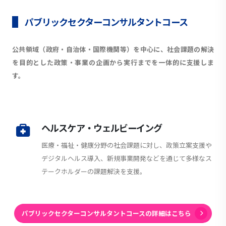
パブリックセクターコンサルタントコース
公共領域（政府・自治体・国際機関等）を中心に、社会課題の解決
を目的とした政策・事業の企画から実行までを一体的に支援しま
す。
ヘルスケア・ウェルビーイング
医療・福祉・健康分野の社会課題に対し、政策立案支援や
デジタルヘルス導入、新規事業開発などを通じて多様なス
テークホルダーの課題解決を支援。
パブリックセクターコンサルタントコースの詳細はこちら