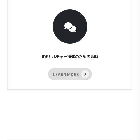
IDEカルチャー推進のための活動
LEARN MORE