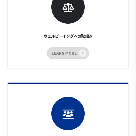
ウェルビーイングへの取組み
LEARN MORE