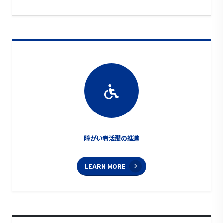
障がい者活躍の推進
LEARN MORE