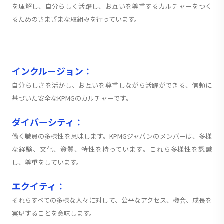
を理解し、自分らしく活躍し、お互いを尊重するカルチャーをつく
るためのさまざまな取組みを行っています。
インクルージョン：
自分らしさを活かし、お互いを尊重しながら活躍ができる、信頼に
基づいた安全なKPMGのカルチャーです。
ダイバーシティ：
働く職員の多様性を意味します。KPMGジャパンのメンバーは、多様
な経験、文化、資質、特性を持っています。これら多様性を認識
し、尊重をしています。
エクイティ：
それらすべての多様な人々に対して、公平なアクセス、機会、成長を
実現することを意味します。