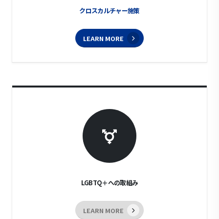
クロスカルチャー施策
LEARN MORE
LGBTQ＋への取組み
LEARN MORE