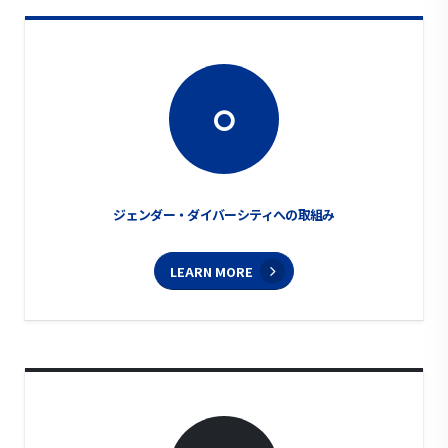
ジェンダー・ダイバーシティへの取組み
LEARN MORE