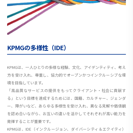
KPMGの多様性（IDE）
KPMGは、一人ひとりの多様な経験、文化、アイデンティティ、考え
方を受け入れ、尊重し、協力的でオープンかつインクルーシブな環
境を目指しています。
「高品質なサービスの提供をもってクライアント・社会に貢献す
る」という目標を達成するためには、国籍、カルチャー、ジェンダ
ー、障がいなど、あらゆる多様性を受け入れ、異なる見解や価値観
を認め合いながら、お互いの違いを活かしてそれぞれが高い能力を
発揮することが重要です。
KPMGは、IDE（インクルージョン、ダイバーシティ＆エクイティ）