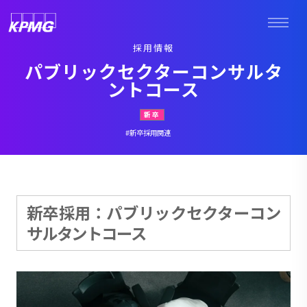
採用情報
パブリックセクターコンサルタ
ントコース
新卒
#新卒採用関連
新卒採用：パブリックセクターコン
サルタントコース