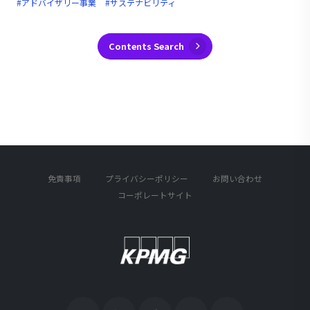
#アドバイザリー事業
#サステナビリティ
Contents Search
免責事項
プライバシーポリシー
お問い合わせ
コーポレートサイト