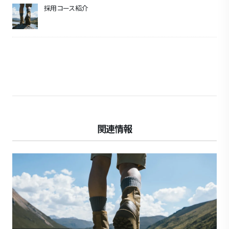
採用コース紹介
関連情報