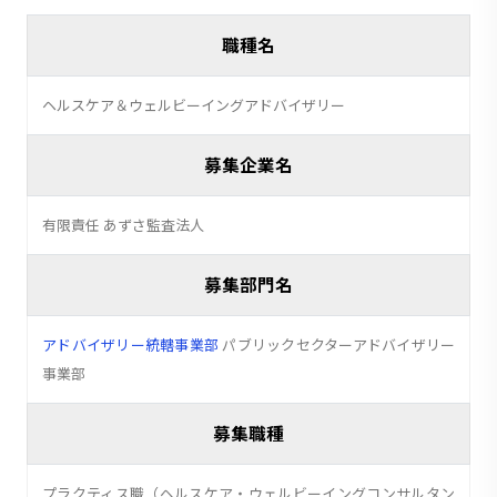
職種名
ヘルスケア＆ウェルビーイングアドバイザリー
募集企業名
有限責任 あずさ監査法人
募集部門名
アドバイザリー統轄事業部
パブリックセクターアドバイザリー
事業部
募集職種
プラクティス職（ヘルスケア・ウェルビーイングコンサルタン