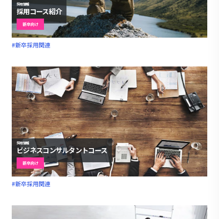
採用情報
採用コース紹介
新卒向け
#新卒採用関連
採用情報
ビジネスコンサルタントコース
新卒向け
#新卒採用関連