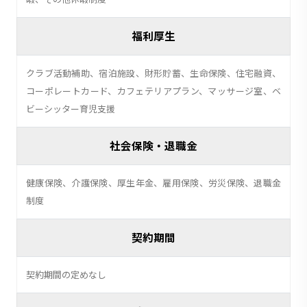
福利厚生
クラブ活動補助、宿泊施設、財形貯蓄、生命保険、住宅融資、
コーポレートカード、カフェテリアプラン、マッサージ室、ベ
ビーシッター育児支援
社会保険・退職金
健康保険、介護保険、厚生年金、雇用保険、労災保険、退職金
制度
契約期間
契約期間の定めなし