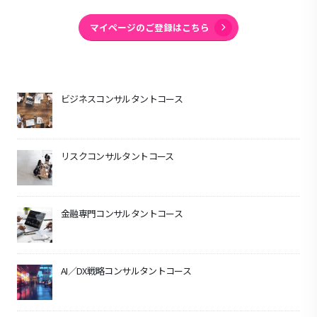
マイページのご登録はこちら
ビジネスコンサルタントコース
リスクコンサルタントコース
金融専門コンサルタントコース
AI／DX戦略コンサルタントコース