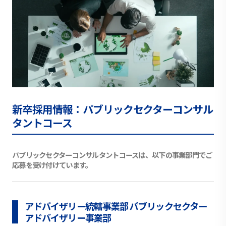
新卒採用情報：パブリックセクターコンサル
タントコース
パブリックセクターコンサルタントコースは、以下の事業部門でご
応募を受け付けています。
アドバイザリー統轄事業部 パブリックセクター
アドバイザリー事業部