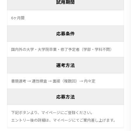
試用期間
6ヶ月間
応募条件
国内外の大学・大学院卒業・修了予定者（学部・学科不問）
選考方法
書類選考 → 適性検査 → 面接（複数回）→ 内々定
応募方法
下記ボタンより、マイページにご登録ください。
エントリー後の詳細は、マイページにてご案内差し上げます。