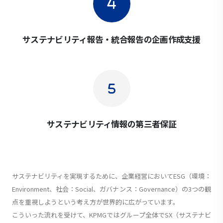
サステナビリティ報告・統合報告の企画作成支援
サステナビリティ情報の第三者保証
サステナビリティを実現するために、企業経営においてESG（環境：
Environment、社会：Social、ガバナンス：Governance）の3つの観
点を重視しようという考え方が世界的に広がっています。
こういった流れを受けて、KPMGではグループ全体でSX（サステナビ