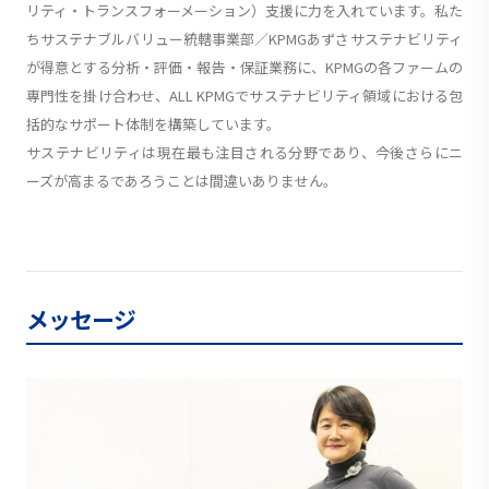
リティ・トランスフォーメーション）支援に力を入れています。私た
ちサステナブルバリュー統轄事業部／KPMGあずさサステナビリティ
が得意とする分析・評価・報告・保証業務に、KPMGの各ファームの
専門性を掛け合わせ、ALL KPMGでサステナビリティ領域における包
括的なサポート体制を構築しています。
サステナビリティは現在最も注目される分野であり、今後さらにニ
ーズが高まるであろうことは間違いありません。
メッセージ