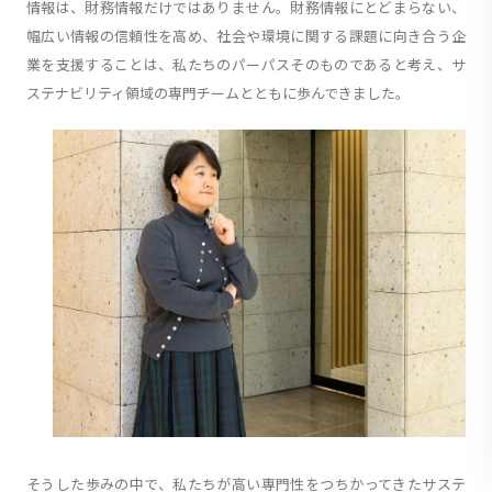
情報は、財務情報だけではありません。財務情報にとどまらない、
幅広い情報の信頼性を高め、社会や環境に関する課題に向き合う企
業を支援することは、私たちのパーパスそのものであると考え、サ
ステナビリティ領域の専門チームとともに歩んできました。
そうした歩みの中で、私たちが高い専門性をつちかってきたサステ