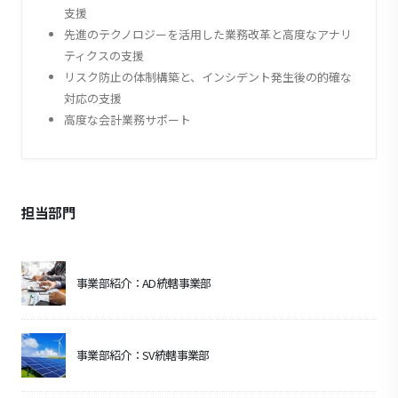
支援
先進のテクノロジーを活用した業務改革と高度なアナリ
ティクスの支援
リスク防止の体制構築と、インシデント発生後の的確な
対応の支援
高度な会計業務サポート
担当部門
事業部紹介：AD統轄事業部
事業部紹介：SV統轄事業部