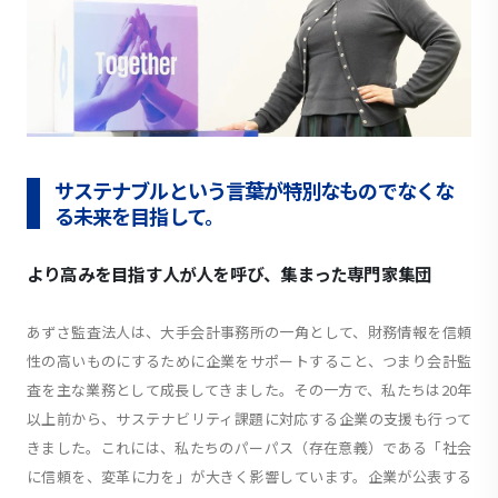
サステナブルという言葉が特別なものでなくな
る未来を目指して。
より高みを目指す人が人を呼び、集まった専門家集団
あずさ監査法人は、大手会計事務所の一角として、財務情報を信頼
性の高いものにするために企業をサポートすること、つまり会計監
査を主な業務として成長してきました。その一方で、私たちは20年
以上前から、サステナビリティ課題に対応する企業の支援も行って
きました。これには、私たちのパーパス（存在意義）である「社会
に信頼を、変革に力を」が大きく影響しています。企業が公表する