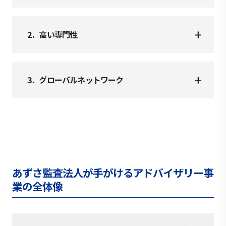
2．高い専門性
3．グローバルネットワーク
あずさ監査法人が手がけるアドバイザリー事
業の全体像