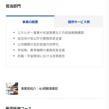
担当部門
事業の概要
提供サービス例
エネルギー事業や水道事業などの成長戦略構築
自治体や官公庁の業務改革支援
公共機関の会計処理の効率化
学校等、教育機関の業務改革支援
防衛・宇宙領域における政策提言
事業部紹介：AD統轄事業部
新卒採用コース