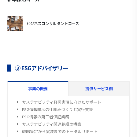
ビジネスコンサルタントコース
③ ESGアドバイザリー
事業の概要
提供サービス例
サステナビリティ経営実現に向けたサポート
ESG情報開示の仕組みづくりと実行支援
ESG情報の第三者保証業務
サステナビリティ関連組織の構築
戦略策定から実装までのトータルサポート