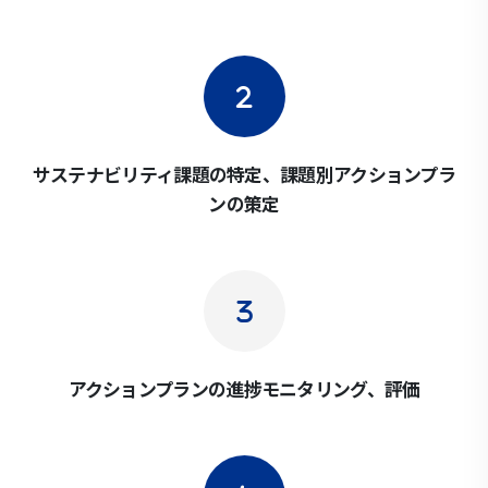
サステナビリティ課題の特定、課題別アクションプラ
ンの策定
アクションプランの進捗モニタリング、評価