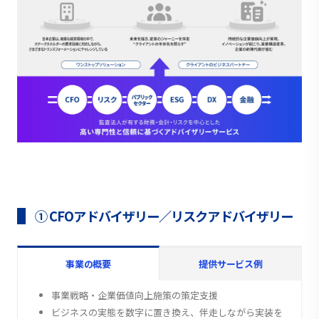
① CFOアドバイザリー／リスクアドバイザリー
事業の概要
提供サービス例
事業戦略・企業価値向上施策の策定支援
ビジネスの実態を数字に置き換え、伴走しながら実装を