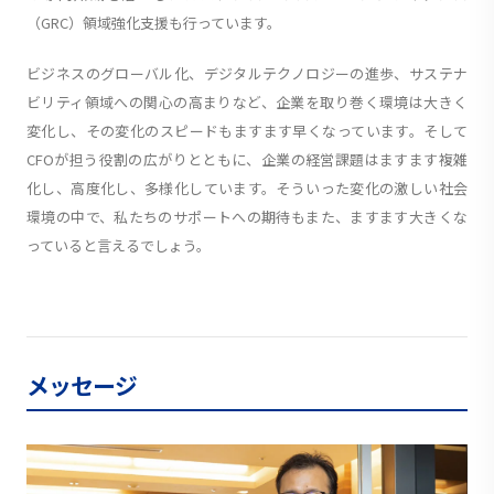
（GRC）領域強化支援も行っています。
ビジネスのグローバル化、デジタルテクノロジーの進歩、サステナ
ビリティ領域への関心の高まりなど、企業を取り巻く環境は大きく
変化し、その変化のスピードもますます早くなっています。そして
CFOが担う役割の広がりとともに、企業の経営課題はますます複雑
化し、高度化し、多様化しています。そういった変化の激しい社会
環境の中で、私たちのサポートへの期待もまた、ますます大きくな
っていると言えるでしょう。
メッセージ