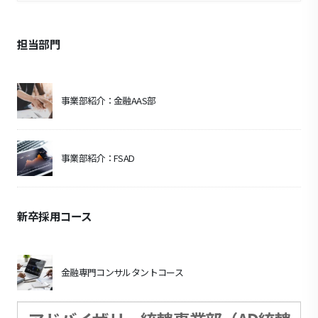
担当部門
事業部紹介：金融AAS部
事業部紹介：FSAD
新卒採用コース
金融専門コンサルタントコース