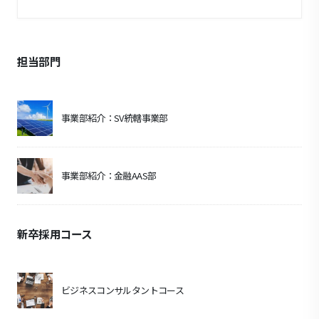
担当部門
事業部紹介：SV統轄事業部
事業部紹介：金融AAS部
新卒採用コース
ビジネスコンサルタントコース