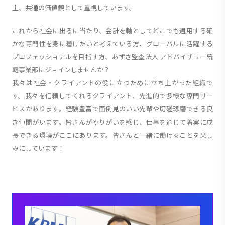
土、共通の価値観として重視しています。
これから社会に出るに当たり、会計を軸としてどこでも通用する確
かな専門性を身に着けたいと考えている方、グローバルに活躍する
プロフェッショナルを目指す方、あずさ監査法人 アドバイザリー統
轄事業部にジョインしませんか？
我々は社会・クライアントの役に立つために立ち上がった組織で
す。我々を信頼してくれるクライアント、先進的で多様な専門サー
ビスがあります。経験豊富で面倒見のいい先輩や切磋琢磨できる良
き仲間がいます。皆さんがやりがいを感じ、仕事を通じて着実に成
長できる環境がここにあります。皆さんと一緒に働けることを楽し
みにしています！