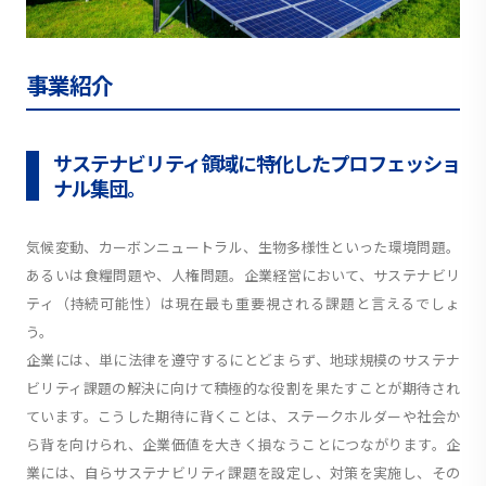
事業紹介
サステナビリティ領域に特化したプロフェッショ
ナル集団。
気候変動、カーボンニュートラル、生物多様性といった環境問題。
あるいは食糧問題や、人権問題。企業経営において、サステナビリ
ティ（持続可能性）は現在最も重要視される課題と言えるでしょ
う。
企業には、単に法律を遵守するにとどまらず、地球規模のサステナ
ビリティ課題の解決に向けて積極的な役割を果たすことが期待され
ています。こうした期待に背くことは、ステークホルダーや社会か
ら背を向けられ、企業価値を大きく損なうことにつながります。企
業には、自らサステナビリティ課題を設定し、対策を実施し、その