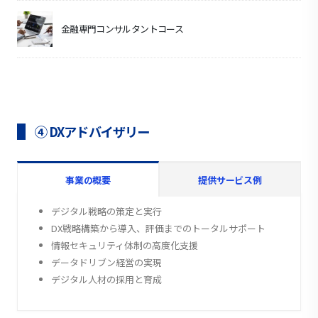
金融専門コンサルタントコース
④ DXアドバイザリー
事業の概要
提供サービス例
デジタル戦略の策定と実行
DX戦略構築から導入、評価までのトータルサポート
情報セキュリティ体制の高度化支援
データドリブン経営の実現
デジタル人材の採用と育成