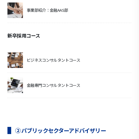
事業部紹介：金融AAS部
新卒採用コース
ビジネスコンサルタントコース
金融専門コンサルタントコース
② パブリックセクターアドバイザリー