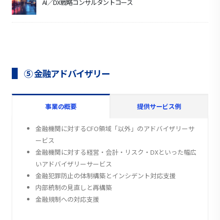
AI／DX戦略コンサルタントコース
⑤ 金融アドバイザリー
事業の概要
提供サービス例
金融機関に対するCFO領域「以外」のアドバイザリーサ
ービス
金融機関に対する経営・会計・リスク・DXといった幅広
いアドバイザリーサービス
金融犯罪防止の体制構築とインシデント対応支援
内部統制の見直しと再構築
金融規制への対応支援