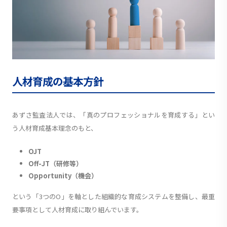
人材育成の基本方針
あずさ監査法人では、「真のプロフェッショナルを育成する」とい
う人材育成基本理念のもと、
OJT
Off-JT（研修等）
Opportunity（機会）
という「3つのO」を軸とした組織的な育成システムを整備し、最重
要事項として人材育成に取り組んでいます。