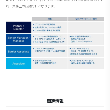
れ、業務上の行動指針となります。
関連情報