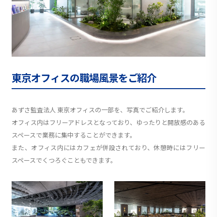
東京オフィスの職場風景をご紹介
あずさ監査法人 東京オフィスの一部を、写真でご紹介します。
オフィス内はフリーアドレスとなっており、ゆったりと開放感のある
スペースで業務に集中することができます。
また、オフィス内にはカフェが併設されており、休憩時にはフリー
スペースでくつろぐこともできます。