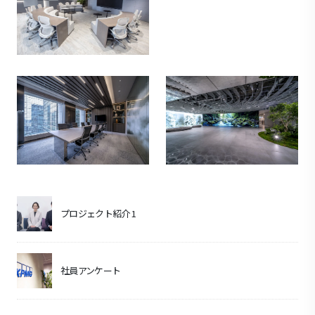
プロジェクト紹介 1
社員アンケート