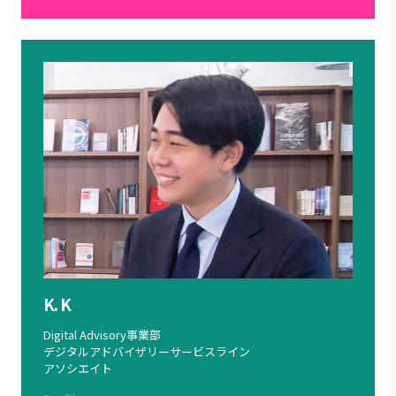
K. K
Digital Advisory事業部
デジタルアドバイザリーサービスライン
アソシエイト