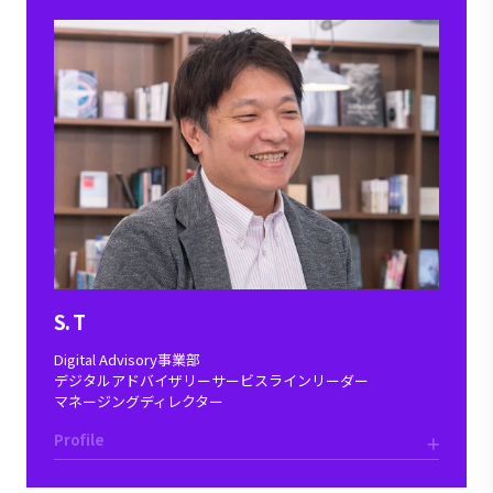
S. T
Digital Advisory事業部
デジタルアドバイザリーサービスラインリーダー
マネージングディレクター
Profile