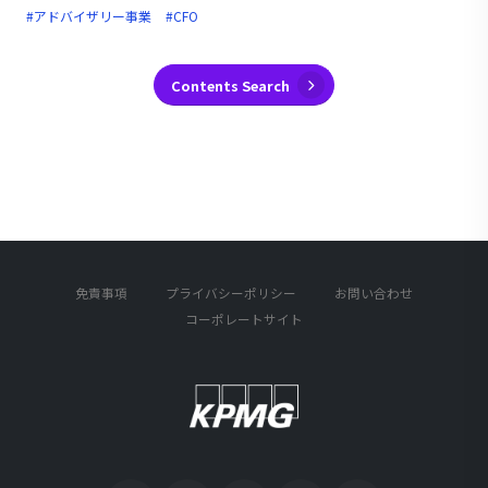
#アドバイザリー事業
#CFO
Contents Search
免責事項
プライバシーポリシー
お問い合わせ
コーポレートサイト