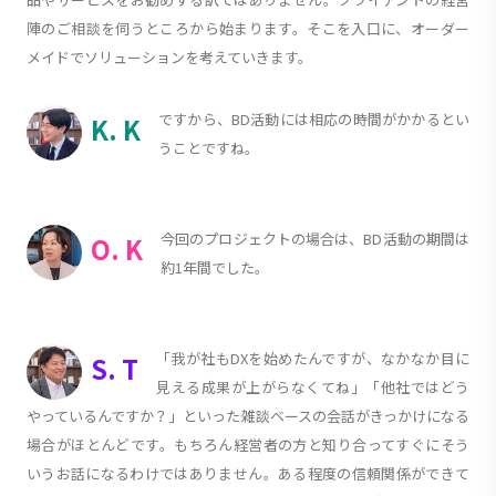
陣のご相談を伺うところから始まります。そこを入口に、オーダー
メイドでソリューションを考えていきます。
ですから、BD活動には相応の時間がかかるとい
K. K
うことですね。
今回のプロジェクトの場合は、BD活動の期間は
O. K
約1年間でした。
「我が社もDXを始めたんですが、なかなか目に
S. T
見える成果が上がらなくてね」「他社ではどう
やっているんですか？」といった雑談ベースの会話がきっかけになる
場合がほとんどです。もちろん経営者の方と知り合ってすぐにそう
いうお話になるわけではありません。ある程度の信頼関係ができて