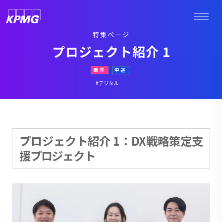
特集ページ
プロジェクト紹介 1
新卒
中途
#デジタル
プロジェクト紹介 1：DX戦略策定支
援プロジェクト