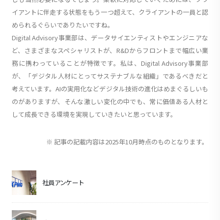
イアントに伴走する状態をもう一つ超えて、クライアントの一員と認
められるぐらいでありたいですね。
Digital Advisory事業部は、データサイエンティストやエンジニアな
ど、さまざまなスペシャリストが、R&Dからフロントまで幅広い業
務に携わっていることが特徴です。私は、Digital Advisory事業部
が、「デジタル人材にとってサステナブルな組織」であるべきだと
考えています。AIの実用化などデジタル技術の進化はめまぐるしいも
のがありますが、そんな激しい変化の中でも、常に価値ある人材と
して成長できる環境を実現していきたいと思っています。
※ 記事の記載内容は2025年10月時点のものとなります。
社員アンケート