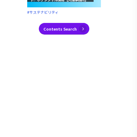
#サステナビリティ
Contents Search