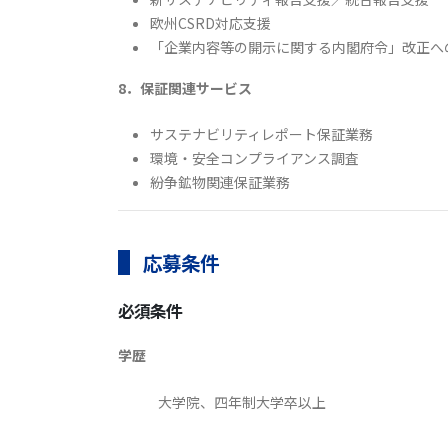
欧州CSRD対応支援
「企業内容等の開示に関する内閣府令」改正へ
8．保証関連サービス
サステナビリティレポート保証業務
環境・安全コンプライアンス調査
紛争鉱物関連保証業務
応募条件
必須条件
学歴
大学院、四年制大学卒以上