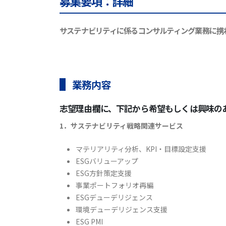
募集要項：詳細
サステナビリティに係るコンサルティング業務に携
業務内容
志望理由欄に、下記から希望もしくは興味の
1．サステナビリティ戦略関連サービス
マテリアリティ分析、KPI・目標設定支援
ESGバリューアップ
ESG方針策定支援
事業ポートフォリオ再編
ESGデューデリジェンス
環境デューデリジェンス支援
ESG PMI