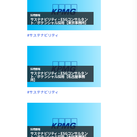
採用情報
サステナビリティ・ESGコンサルタン
ト／ポテンシャル採用【東京事務所】
#サステナビリティ
採用情報
サステナビリティ・ESGコンサルタン
ト／ポテンシャル採用【名古屋事務
所】
#サステナビリティ
採用情報
サステナビリティ・ESGコンサルタン
ト／ポテンシャル採用【大阪事務所】