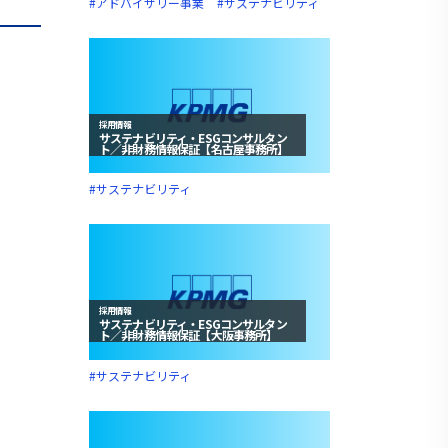
#アドバイザリー事業
#サステナビリティ
採用情報
サステナビリティ・ESGコンサルタン
ト／非財務情報保証【名古屋事務所】
#サステナビリティ
採用情報
サステナビリティ・ESGコンサルタン
ト／非財務情報保証【大阪事務所】
#サステナビリティ