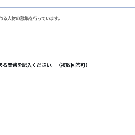
わる人材の募集を行っています。
ある業務を記入ください。（複数回答可）