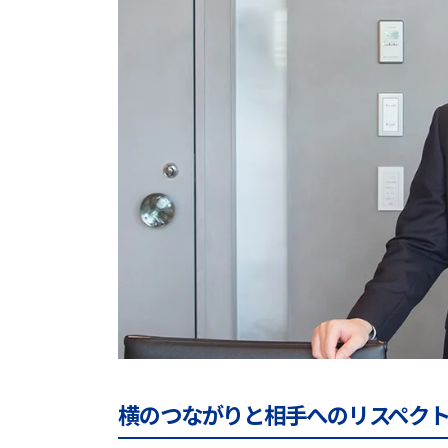
横のつながりと相手へのリスペク