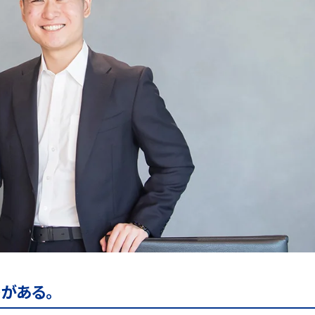
トがある。