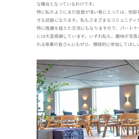
な機会となっているわけです。
特に私のようにまだ経歴が浅い者にとっては、他部
きな武器になります。私もさまざまなコミュニティ
特に階層を越えた交流にもなりますので、パートナ
には大変感謝しています。いずれ私も、趣味の写真
れる後輩の皆さんにもぜひ、積極的に参加してほし