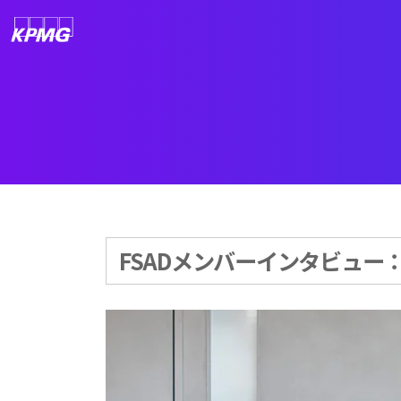
FSADメンバーインタビュー：K