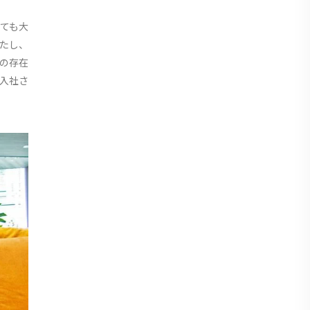
ても大
たし、
の存在
入社さ