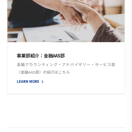
事業部紹介：金融AAS部
金融アカウンティング・アドバイザリー・サービス部
（金融AAS部）の紹介はこちら
LEARN MORE