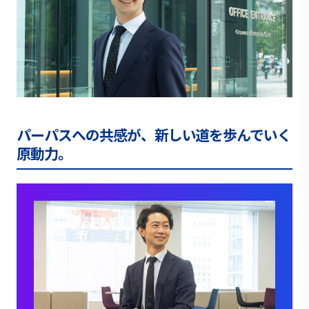
パーパスへの共感が、新しい道を歩んでいく
原動力。