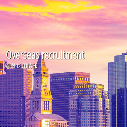
Overseas recruitment
海外採用情報