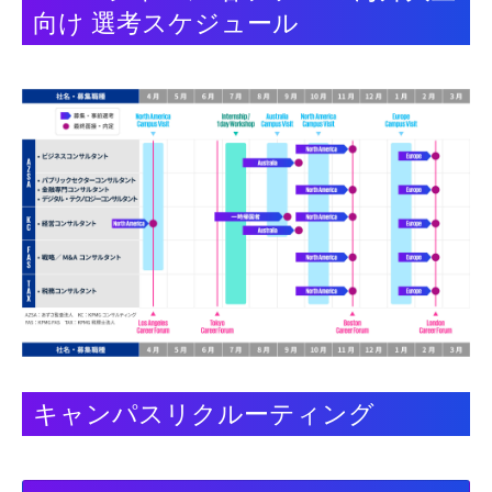
向け 選考スケジュール
キャンパスリクルーティング